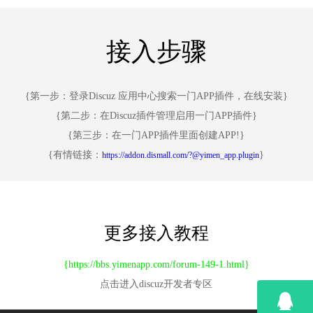
接入步骤
{第一步：登录Discuz 应用中心搜索一门APP插件，在线安装}
{第二步：在Discuz插件管理启用一门APP插件}
{第三步：在一门APP插件里面创建APP!}
{有情链接：
}
https://addon.dismall.com/?@yimen_app.plugin
更多接入教程
{https://bbs.yimenapp.com/forum-149-1.html}
点击进入discuz开发者专区