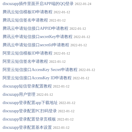
discuzapp插件里面开启APP端的QQ登录
2022-01-24
腾讯云短信模板ID申请教程
2022-01-12
腾讯云短信签名申请教程
2022-01-12
腾讯云申请短信接口APPID申请教程
2022-01-12
腾讯云申请短信接口secretKey申请教程
2022-01-12
腾讯云申请短信接口secretId申请教程
2022-01-12
阿里云短信模板ID申请教程
2022-01-12
阿里云短信签名申请教程
2022-01-12
阿里云短信接口AccessKey Secret申请教程
2022-01-12
阿里云短信接口AccessKey ID申请教程
2022-01-12
discuzapp短信登录配置教程
2022-01-12
discuzapp用户管理
2022-01-12
discuzapp登录配置app下载地址
2022-01-12
discuzapp登录配置PC扫码登录
2022-01-12
discuzapp登录配置登录页模板
2022-01-12
discuzapp登录配置基本设置
2022-01-12