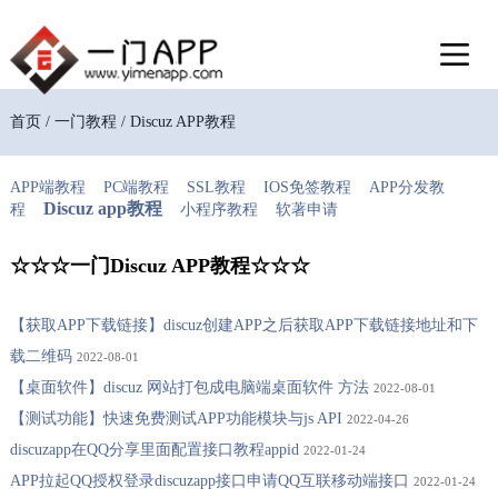
首页 / 一门教程 / Discuz APP教程
APP端教程
PC端教程
SSL教程
IOS免签教程
APP分发教
Discuz app教程
程
小程序教程
软著申请
☆☆☆一门Discuz APP教程☆☆☆
【获取APP下载链接】discuz创建APP之后获取APP下载链接地址和下
载二维码
2022-08-01
【桌面软件】discuz 网站打包成电脑端桌面软件 方法
2022-08-01
【测试功能】快速免费测试APP功能模块与js API
2022-04-26
discuzapp在QQ分享里面配置接口教程appid
2022-01-24
APP拉起QQ授权登录discuzapp接口申请QQ互联移动端接口
2022-01-24