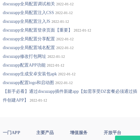
discuzapp全局配置调试相关
2022-01-12
discuzapp全局配置注入CSS
2022-01-12
discuzapp全局配置注入JS
2022-01-12
discuzapp全局配置登录页面【重要】
2022-01-12
discuzapp全局配置分享配置
2022-01-12
discuzapp全局配置域名配置
2022-01-12
discuzapp修改打包网址
2022-01-12
discuzapp配置APP功能
2022-01-12
discuzapp生成安卓安装包apk
2022-01-12
discuzapp配置logo和启动图
2022-01-12
【新手必看】通过discuzapp插件新建app【如需享受DZ套餐必须通过插
件创建APP】
2022-01-12
一门APP
主要产品
增值服务
开放平台