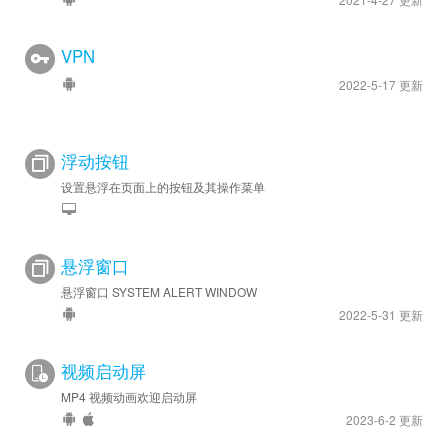
VPN
2022-5-17 更新
浮动按钮
设置悬浮在页面上的按钮及其操作菜单
悬浮窗口
悬浮窗口 SYSTEM ALERT WINDOW
2022-5-31 更新
视频启动屏
MP4 视频动画欢迎启动屏
2023-6-2 更新