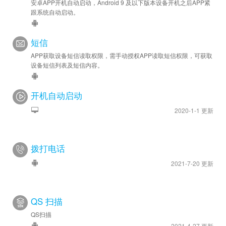
安卓APP开机自动启动，Android 9 及以下版本设备开机之后APP紧
跟系统自动启动。
短信
APP获取设备短信读取权限，需手动授权APP读取短信权限，可获取
设备短信列表及短信内容。
开机自动启动
2020-1-1 更新
拨打电话
2021-7-20 更新
QS 扫描
QS扫描
2021-4-27 更新