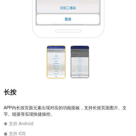
长按
APP内长按页面元素出现对应的功能面板，支持长按页面图片、文
字、链接等实现快捷操控。
支持 Android
|
支持 iOS