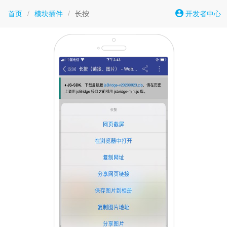
首页
/
模块插件
/
长按
开发者中心