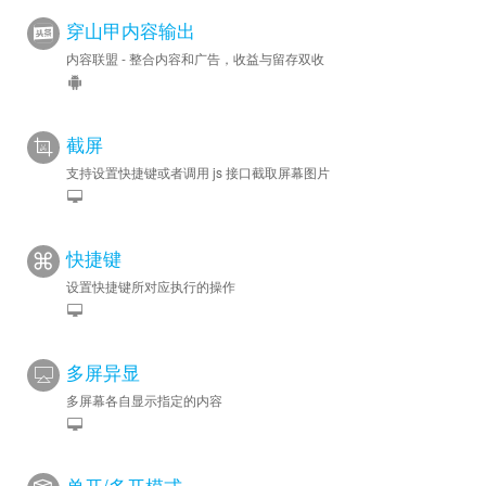
穿山甲内容输出
内容联盟 - 整合内容和广告，收益与留存双收
截屏
支持设置快捷键或者调用 js 接口截取屏幕图片
快捷键
设置快捷键所对应执行的操作
多屏异显
多屏幕各自显示指定的内容