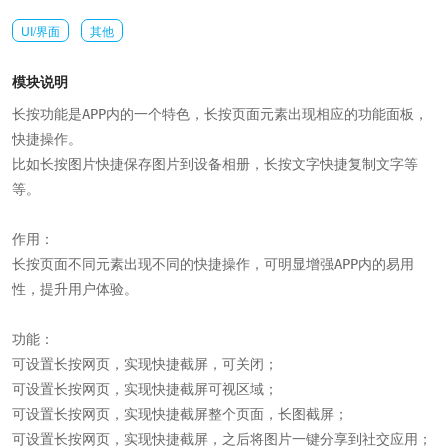
UI/界面
其他
模块说明
长按功能是APP内的一个特色，长按页面元素出现相应的功能面板，
快捷操作。

比如长按图片快捷保存图片到设备相册，长按文字快捷复制文字等
等。

作用：

长按页面不同元素出现不同的快捷操作，可明显增强APP内的易用
性，提升用户体验。

功能：

可设置长按网页，实现快捷截屏，可关闭；

可设置长按网页，实现快捷截屏可视区域；

可设置长按网页，实现快捷截屏整个页面，长图截屏；

可设置长按网页，实现快捷截屏，之后将图片一键分享到社交应用；
