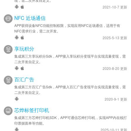
现，需二次开发自定义。
2021-10-7 更新
NFC 近场通信
APP获得设备NFC功能控制权限，实现应用NFC近场通信，适用于有
NFC需求行业，需二次开发。
2025-5-13 更新
享玩积分
集成第三方享玩积分Sdk，APP接入享玩积分变现平台实现流量变现，需
二次开发自定义。
2020-8-20 更新
百汇广告
集成第三方百汇广告Sdk，APP接入百汇广告变现平台实现流量变现，需
二次开发自定义。
2020-9-1 更新
芯烨标签打印机
集成第三方芯烨打印机SDK，APP可通信芯烨打印机，实现APP内在线打
印票据面单等功能。
2025-10-11 更新