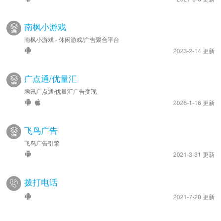
南枫小游戏
南枫小游戏 - 休闲游戏/广告聚合平台
2023-2-14 更新
广点通/优量汇
腾讯广点通/优量汇广告变现
2026-1-16 更新
飞鸟广告
飞鸟广告引擎
2021-3-31 更新
拨打电话
2021-7-20 更新