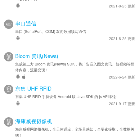
2021-8-25 更新
串口通信
串口 (SerialPort、COM) 双向数据读写通信
2021-8-25 更新
Bloom 资讯(News)
集成第三方 Bloom 资讯(News) SDK，将广告嵌入图文资讯、短视频等媒
体内容，流量变现！
2022-6-24 更新
东集 UHF RFID
东集 UHF RFID 手持设备 Android 版 Java SDK 的 js API 映射
2021-9-17 更新
海康威视摄像机
海康威视网络摄像机，全天候适应，全场景感知，全要素提取，全数据关
联！