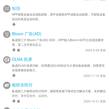
短信
APP获取设备短信读取权限，需手动授权APP读取短信权限，可获取设备
短信列表及短信内容。
Bloom 广告(AD)
集成第三方 Bloom 广告(AD) SDK，APP接入Bloom AD平台实现流量变
现，需二次开发自定义。
2024-6-28 更新
DLNA 投屏
集成DLNA 投屏功能，应用通过DLNA协议与大屏设备如电视，智慧屏等
实现屏幕投射能力。
2020-11-16 更新
银联全民付
集成第三方银联全民付SDK，银联商务旗下移动支付解决方案，支持微信
支付、支付宝支付、云闪付。
2024-10-31 更新