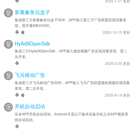
2025-1-21 更新
新量象鱼玩盒子
集成第三方新量象鱼玩盒子SDK，APP接入第三方广告联盟实现流量变
现，需开通IMEI/OAID。
2020-10-15 更新
HyAdXOpenSdk
集成三方HyAdXOpenSdk，APP接入激励视频广告实现流量变现，需二
次开发。
2020-3-20 更新
飞马移动广告
集成第三方飞马移动广告SDK，APP接入飞马广告联盟激励视频实现流量
变现，需二次开发。
2020-8-19 更新
开机自动启动
安卓APP开机自动启动，Android 9 及以下版本设备开机之后APP紧跟系
统自动启动。