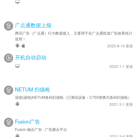
广点通数据上报
腾讯广告（广点通）行为数据接入，主要用于在广点通投放广告效果统计
使用！
2025-8-14 更新
开机自动启动
2020-1-1 更新
NETUM 扫描枪
迅镭(逊镭)NETUM条码扫描枪（已测试设备：C750便携式条码扫描枪）
2021-3-1 更新
Fusion广告
Fusion 融合广告 - 广告聚合平台
2021-3-6 更新