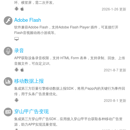
环、横竖屏，需二次开发。
2026-1-26 更新
Adobe Flash
软件兼容Adobe Flash，支持Adobe Flash Player 插件，可直接打开
Flash音视频动画小游戏等。
录音
APP获取设备录音权限，支持 HTML Form 表单，支持录制、回放、上传
音频文件，可自定义UI。
2021-8-7 更新
移动数据上报
集成第三方巨量引擎移动数据上报SDK，将用户app内的关键行为事件回
传，用于头条广告质量优化。
2020-8-1 更新
穿山甲广告变现
集成第三方穿山甲广告SDK，应用接入穿山甲平台获取各种移动广告资
源，助力APP实现流量变现。