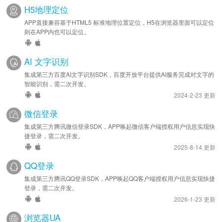
H5地理定位
APP直接兼容基于HTML5 标准地理位置定位，H5在浏览器里面可以定位
则在APP内也可以定位。
AI 文字识别
集成第三方百度AI文字识别SDK，百度开放平台提供AI服务完成对文字的
智能识别，需二次开发。
2024-2-23 更新
微信登录
集成第三方腾讯微信登录SDK，APP唤起微信客户端授权用户信息实现快
捷登录，需二次开发。
2025-8-14 更新
QQ登录
集成第三方腾讯QQ登录SDK，APP唤起QQ客户端授权用户信息实现快捷
登录，需二次开发。
2026-1-23 更新
浏览器UA