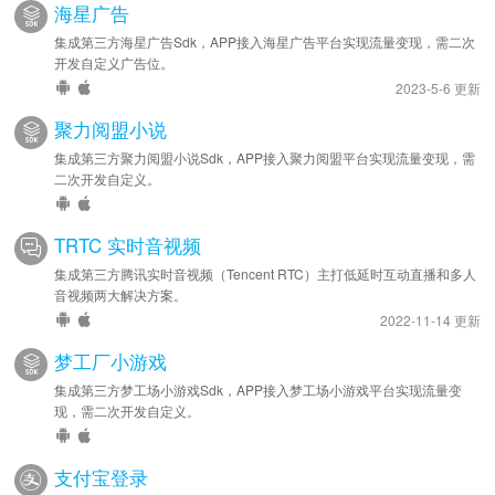
海星广告
集成第三方海星广告Sdk，APP接入海星广告平台实现流量变现，需二次
开发自定义广告位。
2023-5-6 更新
聚力阅盟小说
集成第三方聚力阅盟小说Sdk，APP接入聚力阅盟平台实现流量变现，需
二次开发自定义。
TRTC 实时音视频
集成第三方腾讯实时音视频（Tencent RTC）主打低延时互动直播和多人
音视频两大解决方案。
2022-11-14 更新
梦工厂小游戏
集成第三方梦工场小游戏Sdk，APP接入梦工场小游戏平台实现流量变
现，需二次开发自定义。
支付宝登录