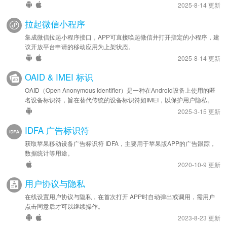
2025-8-14 更新
拉起微信小程序
集成微信拉起小程序接口，APP可直接唤起微信并打开指定的小程序，建
议开放平台申请的移动应用为上架状态。
2025-8-14 更新
OAID & IMEI 标识
OAID（Open Anonymous Identifier）是一种在Android设备上使用的匿
名设备标识符，旨在替代传统的设备标识符如IMEI，以保护用户隐私。
2025-3-15 更新
IDFA 广告标识符
获取苹果移动设备广告标识符 IDFA，主要用于苹果版APP的广告跟踪，
数据统计等用途。
2020-10-9 更新
用户协议与隐私
在线设置用户协议与隐私，在首次打开 APP时自动弹出或调用，需用户
点击同意后才可以继续操作。
2023-8-23 更新