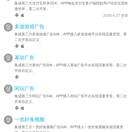
集成第三方支付宝登录SDK，APP唤起支付宝客户端授权用户信息实现快
捷登录，需二次开发。
2026-5-27 更新
多游游戏广告
集成第三方多游游戏广告Sdk，APP接入多游游戏平台实现流量变现，需
二次开发自定义。
幂动广告
集成第三方幂动广告Sdk，APP接入幂动广告平台实现流量变现，需二次
开发自定义。
闲玩广告
集成第三方闲玩广告Sdk，APP接入闲玩广告平台实现流量变现，需二次
开发自定义。
一览好兔视频
集成第三方一览好兔视频广告Sdk，APP接入一览好兔视频实现流量变