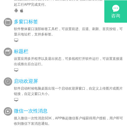
起工行APP完成支付。
多窗口标签
软件整体窗口顶部标签工具栏，可设置前进、后退、刷新、首页按钮，可
显示地址栏，支持多标签。
标题栏
设置应用多开程序以及退出状态，可多线程打开软件运行，可设置直接退
出或推出后台运行。
启动欢迎屏
软件启动时候电脑桌面出现一个启动欢迎屏窗口，自定义上传图片或图片
链接，自定义窗口大小。
微信一次性消息
接入微信一次性消息SDK，APP唤起微信客户端获得用户授权，用户即可
收到微信下发消息通知。