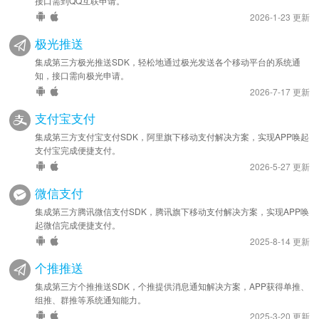
接口需到QQ互联申请。
2026-1-23 更新
极光推送
集成第三方极光推送SDK，轻松地通过极光发送各个移动平台的系统通
知，接口需向极光申请。
2026-7-17 更新
支付宝支付
集成第三方支付宝支付SDK，阿里旗下移动支付解决方案，实现APP唤起
支付宝完成便捷支付。
2026-5-27 更新
微信支付
集成第三方腾讯微信支付SDK，腾讯旗下移动支付解决方案，实现APP唤
起微信完成便捷支付。
2025-8-14 更新
个推推送
集成第三方个推推送SDK，个推提供消息通知解决方案，APP获得单推、
组推、群推等系统通知能力。
2025-3-20 更新