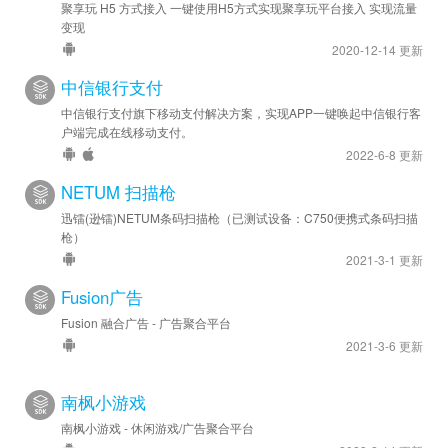
聚享玩 H5 方式接入 一键使用H5方式实现聚享玩平台接入 实现流量
变现
2020-12-14 更新
中信银行支付
中信银行支付旗下移动支付解决方案，实现APP一键唤起中信银行客
户端完成在线移动支付。
2022-6-8 更新
NETUM 扫描枪
迅镭(逊镭)NETUM条码扫描枪（已测试设备：C750便携式条码扫描
枪）
2021-3-1 更新
Fusion广告
Fusion 融合广告 - 广告聚合平台
2021-3-6 更新
南枫小游戏
南枫小游戏 - 休闲游戏/广告聚合平台