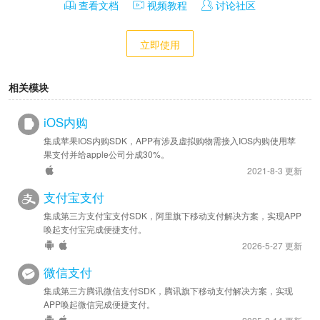
查看文档
视频教程
讨论社区
立即使用
相关模块
iOS内购
集成苹果IOS内购SDK，APP有涉及虚拟购物需接入IOS内购使用苹
果支付并给apple公司分成30%。
2021-8-3 更新
支付宝支付
集成第三方支付宝支付SDK，阿里旗下移动支付解决方案，实现APP
唤起支付宝完成便捷支付。
2026-5-27 更新
微信支付
集成第三方腾讯微信支付SDK，腾讯旗下移动支付解决方案，实现
APP唤起微信完成便捷支付。