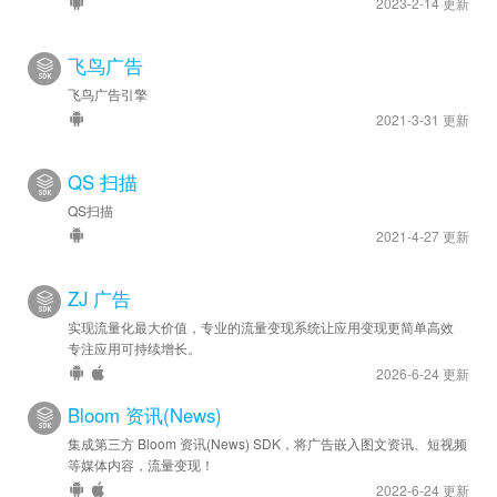
2023-2-14 更新
飞鸟广告
飞鸟广告引擎
2021-3-31 更新
QS 扫描
QS扫描
2021-4-27 更新
ZJ 广告
实现流量化最大价值，专业的流量变现系统让应用变现更简单高效
专注应用可持续增长。
2026-6-24 更新
Bloom 资讯(News)
集成第三方 Bloom 资讯(News) SDK，将广告嵌入图文资讯、短视频
等媒体内容，流量变现！
2022-6-24 更新