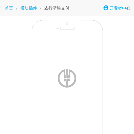
首页
/
模块插件
/
农行掌银支付
开发者中心