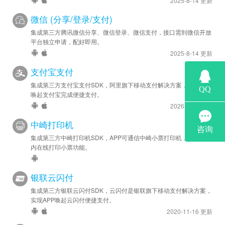
2025-8-14 更新
微信 (分享/登录/支付)
集成第三方腾讯微信分享、微信登录、微信支付，接口需到微信开放
平台独立申请，配好即用。
2025-8-14 更新
支付宝支付
集成第三方支付宝支付SDK，阿里旗下移动支付解决方案，实现APP
唤起支付宝完成便捷支付。
2026-5-27 更新
中崎打印机
集成第三方中崎打印机SDK，APP可通信中崎小票打印机，实现APP
内在线打印小票功能。
银联云闪付
集成第三方银联云闪付SDK，云闪付是银联旗下移动支付解决方案，
实现APP唤起云闪付便捷支付。
2020-11-16 更新