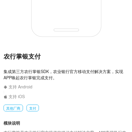
农行掌银支付
集成第三方农行掌银SDK，农业银行官方移动支付解决方案，实现
APP唤起农行掌银完成支付。
支持 Android
|
支持 iOS
其他厂商
支付
模块说明