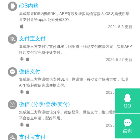
iOS内购
集成苹果IOS内购SDK，APP有涉及虚拟购物需接入IOS内购使用苹
果支付并给apple公司分成30%。
2021-8-3 更新
支付宝支付
集成第三方支付宝支付SDK，阿里旗下移动支付解决方案，实现APP
唤起支付宝完成便捷支付。
2026-5-27 更新
微信支付
集成第三方腾讯微信支付SDK，腾讯旗下移动支付解决方案，实现
APP唤起微信完成便捷支付。
2025-8-14 更新
微信 (分享/登录/支付)
集成第三方腾讯微信分享、微信登录、微信支付，接口需到微信开放
平台独立申请，配好即用。
2025-8-14 更新
支付宝支付