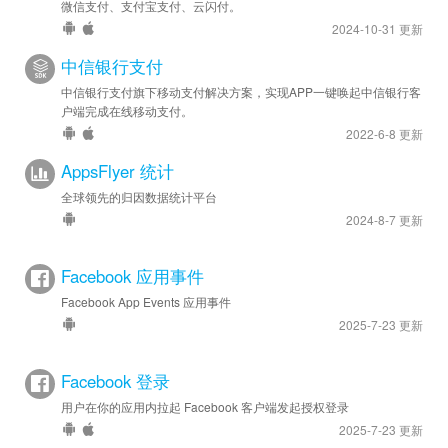
微信支付、支付宝支付、云闪付。
2024-10-31 更新
中信银行支付
中信银行支付旗下移动支付解决方案，实现APP一键唤起中信银行客
户端完成在线移动支付。
2022-6-8 更新
AppsFlyer 统计
全球领先的归因数据统计平台
2024-8-7 更新
Facebook 应用事件
Facebook App Events 应用事件
2025-7-23 更新
Facebook 登录
用户在你的应用内拉起 Facebook 客户端发起授权登录
2025-7-23 更新