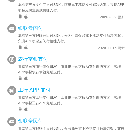
集成第三方支付宝支付SDK，阿里旗下移动支付解决方案，实现APP
唤起支付宝完成便捷支付。
2026-5-27 更新
银联云闪付
集成第三方银联云闪付SDK，云闪付是银联旗下移动支付解决方案，
实现APP唤起云闪付便捷支付。
2020-11-16 更新
农行掌银支付
集成第三方农行掌银SDK，农业银行官方移动支付解决方案，实现
APP唤起农行掌银完成支付。
工行 APP 支付
集成第三方工行支付SDK，工商银行官方移动支付解决方案，实现
APP唤起工行APP完成支付。
银联全民付
集成第三方银联全民付SDK，银联商务旗下移动支付解决方案，支持