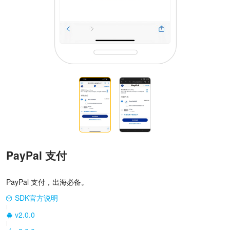
PayPal 支付
PayPal 支付，出海必备。
SDK官方说明
|
v2.0.0
|