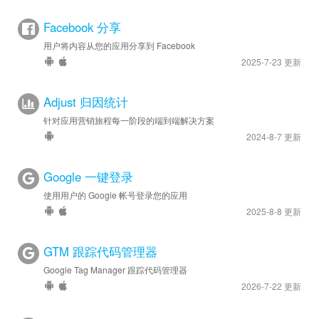
Facebook 分享
用户将内容从您的应用分享到 Facebook
2025-7-23 更新
Adjust 归因统计
针对应用营销旅程每一阶段的端到端解决方案
2024-8-7 更新
Google 一键登录
使用用户的 Google 帐号登录您的应用
2025-8-8 更新
GTM 跟踪代码管理器
Google Tag Manager 跟踪代码管理器
2026-7-22 更新