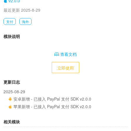
v2.0.0
|
最近更新 2025-8-29
支付
海外
模块说明
查看文档
立即使用
更新日志
2025-08-29
安卓新增 - 已接入 PayPal 支付 SDK v2.0.0
苹果新增 - 已接入 PayPal 支付 SDK v2.0.0
相关模块