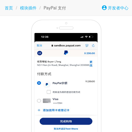
首页
/
模块插件
/
PayPal 支付
开发者中心